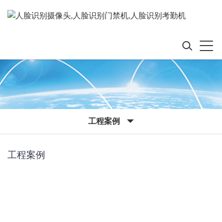
工程案例
工程案例