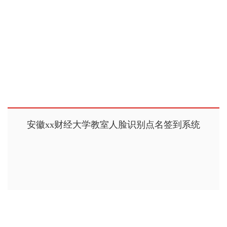
安徽xx财经大学教室人脸识别点名签到系统