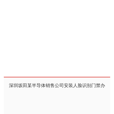
深圳坂田某半导体销售公司安装人脸识别门禁办