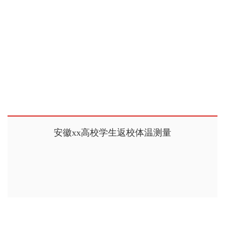
安徽xx高校学生返校体温测量