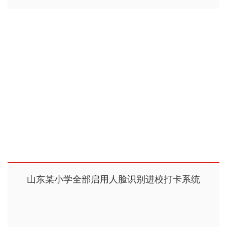
山东某小学全部启用人脸识别进校打卡系统