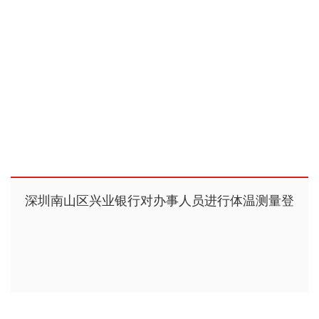
深圳南山区兴业银行对办事人员进行体温测量登