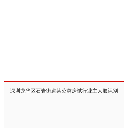
深圳龙华区石岩街道某公寓房试行业主人脸识别