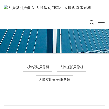
人脸识别摄像机
人脸抓拍摄像机
人脸应用盒子/服务器