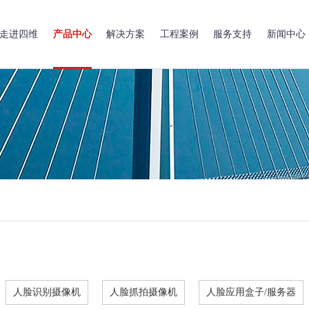
走进四维
产品中心
解决方案
工程案例
服务支持
新闻中心
人脸识别摄像机
人脸抓拍摄像机
人脸应用盒子/服务器