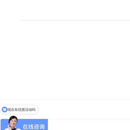
现在有优惠活动吗
可以实现哪些功能？