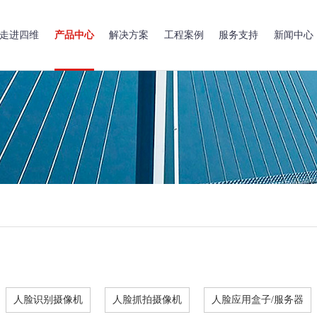
走进四维
产品中心
解决方案
工程案例
服务支持
新闻中心
人脸识别摄像机
人脸抓拍摄像机
人脸应用盒子/服务器